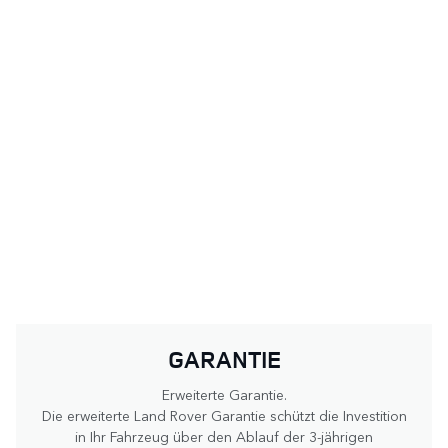
GARANTIE
Erweiterte Garantie.
Die erweiterte Land Rover Garantie schützt die Investition
in Ihr Fahrzeug über den Ablauf der 3-jährigen