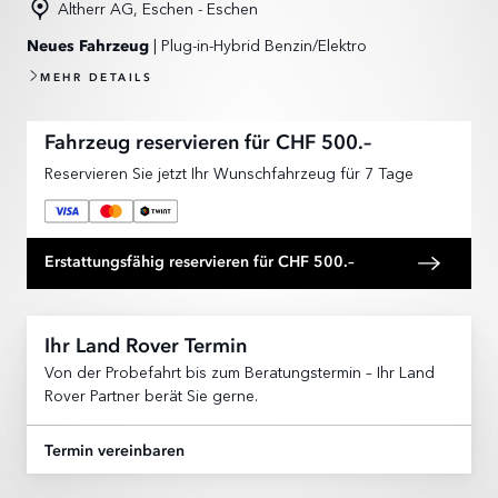
Altherr AG, Eschen - Eschen
| Plug-in-Hybrid Benzin/Elektro
Neues Fahrzeug
MEHR DETAILS
Fahrzeug reservieren für CHF 500.–
Reservieren Sie jetzt Ihr Wunschfahrzeug für 7 Tage
Erstattungsfähig reservieren für CHF 500.–
Ihr Land Rover Termin
Von der Probefahrt bis zum Beratungstermin – Ihr Land
Rover Partner berät Sie gerne.
Termin vereinbaren