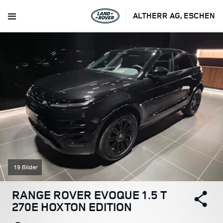
ALTHERR AG, ESCHEN
19 Bilder
RANGE ROVER EVOQUE 1.5 T
270E HOXTON EDITION