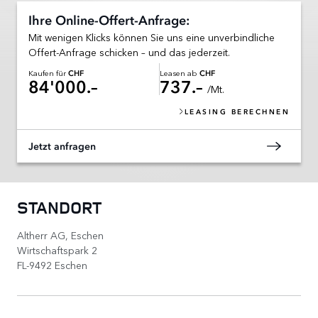
Ihre Online-Offert-Anfrage:
Mit wenigen Klicks können Sie uns eine unverbindliche
Offert-Anfrage schicken – und das jederzeit.
Kaufen für
Leasen ab
CHF
CHF
84'000.–
737.–
/Mt.
LEASING BERECHNEN
Jetzt anfragen
STANDORT
Altherr AG, Eschen
Wirtschaftspark 2
FL-9492 Eschen