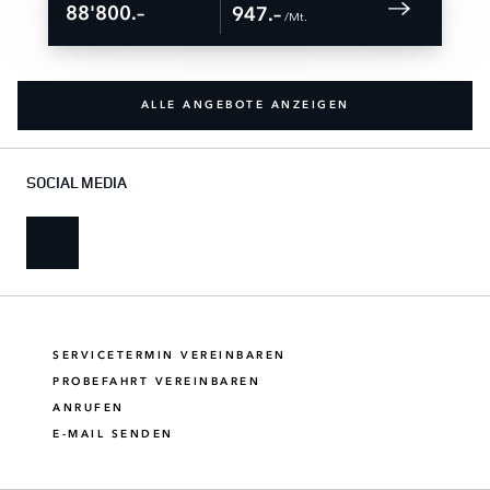
88'800.–
947.–
 /Mt. 
ALLE ANGEBOTE ANZEIGEN
SOCIAL MEDIA
SERVICETERMIN VEREINBAREN
PROBEFAHRT VEREINBAREN
ANRUFEN
E-MAIL SENDEN