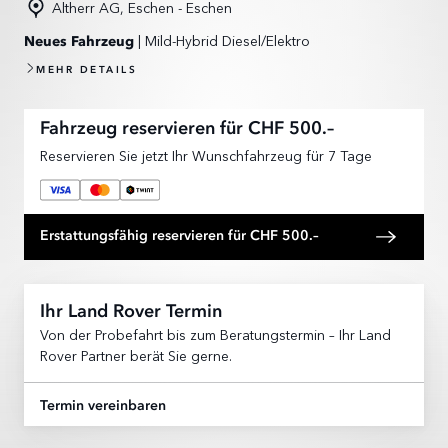
Altherr AG, Eschen - Eschen
| Mild-Hybrid Diesel/Elektro
Neues Fahrzeug
MEHR DETAILS
Fahrzeug reservieren für CHF 500.–
Reservieren Sie jetzt Ihr Wunschfahrzeug für 7 Tage
Erstattungsfähig reservieren für CHF 500.–
Ihr Land Rover Termin
Von der Probefahrt bis zum Beratungstermin – Ihr Land
Rover Partner berät Sie gerne.
Termin vereinbaren