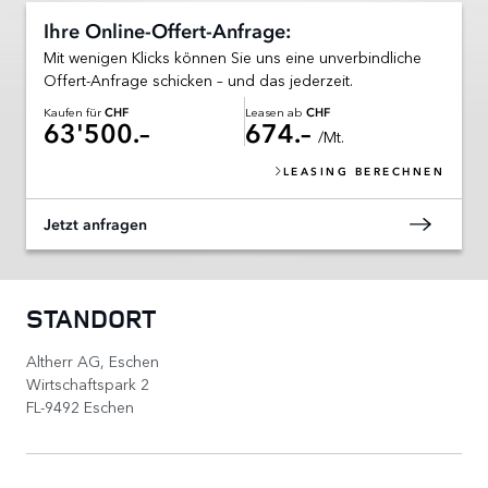
Ihre Online-Offert-Anfrage:
Mit wenigen Klicks können Sie uns eine unverbindliche
Offert-Anfrage schicken – und das jederzeit.
Kaufen für
Leasen ab
CHF
CHF
63'500.–
674.–
/Mt.
LEASING BERECHNEN
Jetzt anfragen
STANDORT
Altherr AG, Eschen
Wirtschaftspark 2
FL-9492 Eschen