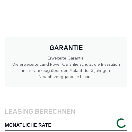
GARANTIE
Erweiterte Garantie.
Die erweiterte Land Rover Garantie schützt die Investition
in Ihr Fahrzeug über den Ablauf der 3-jährigen
Neufahrzeuggarantie hinaus.
LEASING BERECHNEN
MONATLICHE RATE