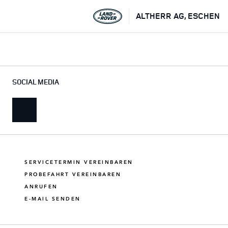
ALTHERR AG, ESCHEN
SOCIAL MEDIA
SERVICETERMIN VEREINBAREN
PROBEFAHRT VEREINBAREN
ANRUFEN
E-MAIL SENDEN