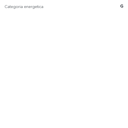
Categoria energetica
G