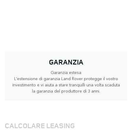
GARANZIA
Garanzia estesa
L'estensione di garanzia Land Rover protegge il vostro
investimento e vi aiuta a stare tranquilli una volta scaduta
la garanzia del produttore di 3 anni.
CALCOLARE LEASING