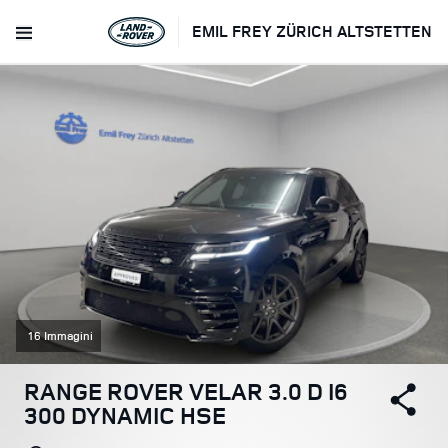
EMIL FREY ZÜRICH ALTSTETTEN
16 Immagini
RANGE ROVER VELAR 3.0 D I6
300 DYNAMIC HSE