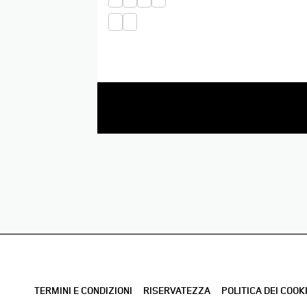
TERMINI E CONDIZIONI
RISERVATEZZA
POLITICA DEI COOK