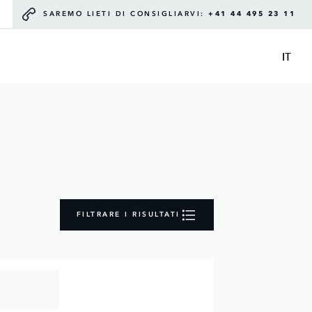
SAREMO LIETI DI CONSIGLIARVI:
+41 44 495 23 11
IT
FILTRARE I RISULTATI