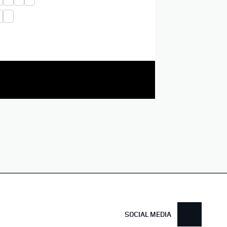
SOCIAL MEDIA