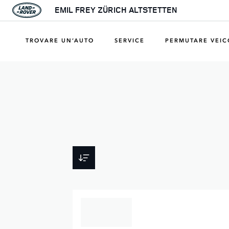
EMIL FREY ZÜRICH ALTSTETTEN
TROVARE UN’AUTO
SERVICE
PERMUTARE VEI