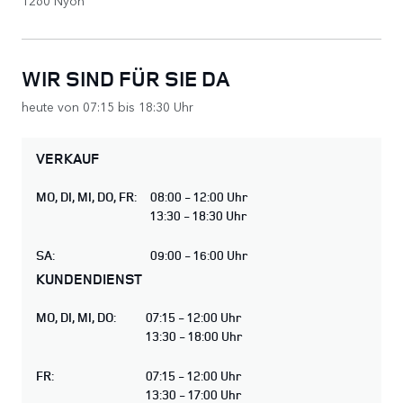
WIR SIND FÜR SIE DA
heute von 07:15 bis 18:30 Uhr
VERKAUF
MO
,
DI
,
MI
,
DO
,
FR
:
08:00 - 12:00 Uhr
13:30 - 18:30 Uhr
SA
:
09:00 - 16:00 Uhr
KUNDENDIENST
MO
,
DI
,
MI
,
DO
:
07:15 - 12:00 Uhr
13:30 - 18:00 Uhr
FR
:
07:15 - 12:00 Uhr
13:30 - 17:00 Uhr