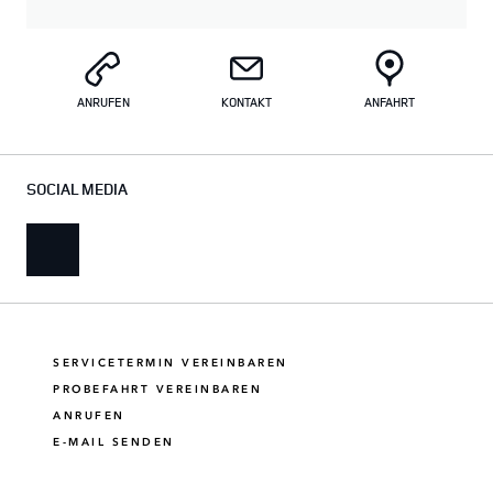
ANRUFEN
KONTAKT
ANFAHRT
SOCIAL MEDIA
SERVICETERMIN VEREINBAREN
PROBEFAHRT VEREINBAREN
ANRUFEN
E-MAIL SENDEN