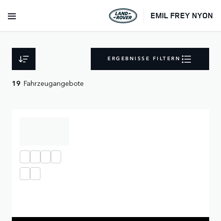
EMIL FREY NYON
ERGEBNISSE FILTERN
Fahrzeugangebote
19