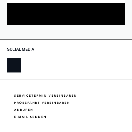
SOCIAL MEDIA
SERVICETERMIN VEREINBAREN
PROBEFAHRT VEREINBAREN
ANRUFEN
E-MAIL SENDEN