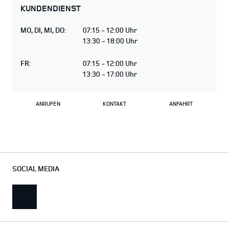
KUNDENDIENST
MO
,
DI
,
MI
,
DO
:
07:15 - 12:00 Uhr
13:30 - 18:00 Uhr
FR
:
07:15 - 12:00 Uhr
13:30 - 17:00 Uhr
ANRUFEN
KONTAKT
ANFAHRT
SOCIAL MEDIA