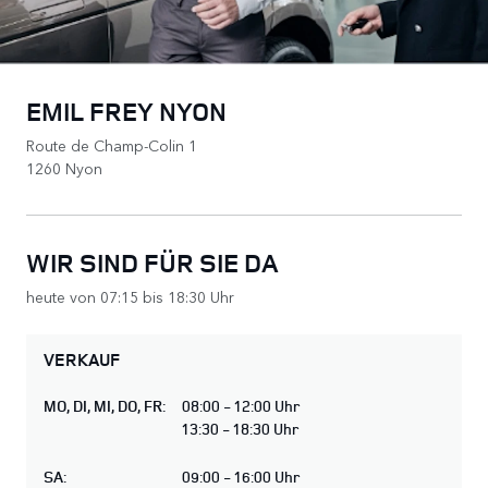
EMIL FREY NYON
Route de Champ-Colin 1
1260 Nyon
WIR SIND FÜR SIE DA
heute von 07:15 bis 18:30 Uhr
VERKAUF
MO
,
DI
,
MI
,
DO
,
FR
:
08:00 - 12:00 Uhr
13:30 - 18:30 Uhr
SA
:
09:00 - 16:00 Uhr