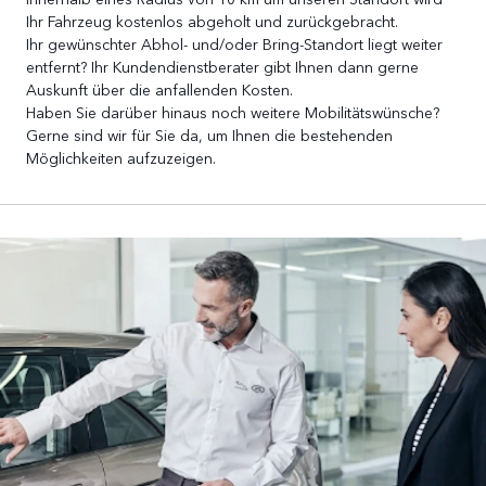
Ihr Fahrzeug kostenlos abgeholt und zurückgebracht.
Ihr gewünschter Abhol- und/oder Bring-Standort liegt weiter
entfernt? Ihr Kundendienstberater gibt Ihnen dann gerne
Auskunft über die anfallenden Kosten.
Haben Sie darüber hinaus noch weitere Mobilitätswünsche?
Gerne sind wir für Sie da, um Ihnen die bestehenden
Möglichkeiten aufzuzeigen.