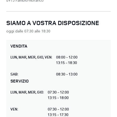
SIAMO A VOSTRA DISPOSIZIONE
oggi dalle 07:30 alle 18:30
VENDITA
LUN
,
MAR
,
MER
,
GIO
,
VEN
:
08:00 - 12:00
13:15 - 18:30
SAB
:
08:30 - 13:00
SERVIZIO
LUN
,
MAR
,
MER
,
GIO
:
07:30 - 12:00
13:15 - 18:00
VEN
:
07:30 - 12:00
13:15 - 17:30