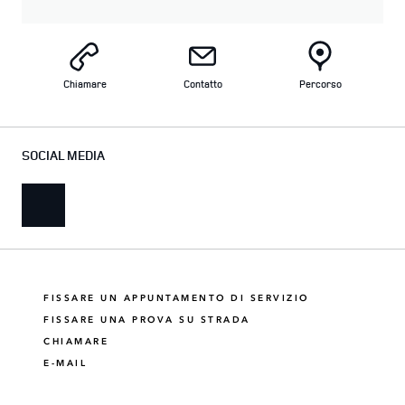
Chiamare
Contatto
Percorso
SOCIAL MEDIA
FISSARE UN APPUNTAMENTO DI SERVIZIO
FISSARE UNA PROVA SU STRADA
CHIAMARE
E-MAIL