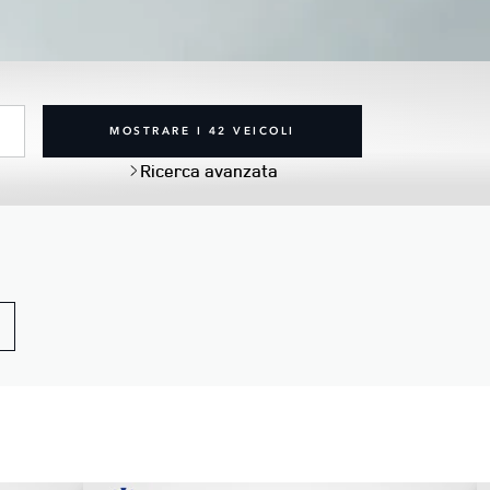
MOSTRARE I 42 VEICOLI
Ricerca avanzata