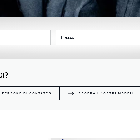
Prezzo
I?
E PERSONE DI CONTATTO
SCOPRA I NOSTRI MODELLI