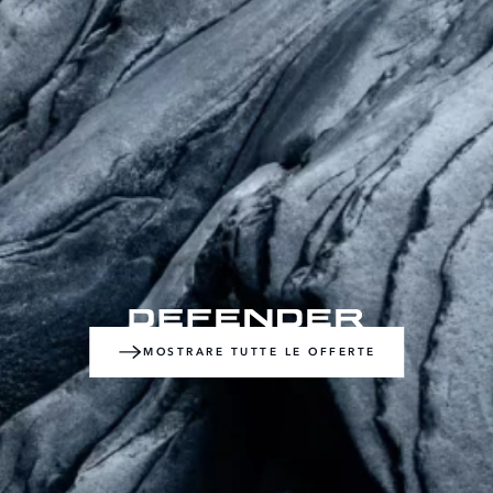
MOSTRARE TUTTE LE OFFERTE