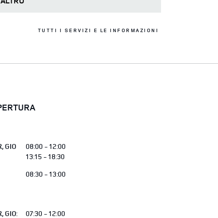
ALTRO
TUTTI I SERVIZI E LE INFORMAZIONI
APERTURA
R
,
GIO
08:00 - 12:00
13:15 - 18:30
08:30 - 13:00
R
,
GIO
:
07:30 - 12:00