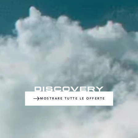
MOSTRARE TUTTE LE OFFERTE