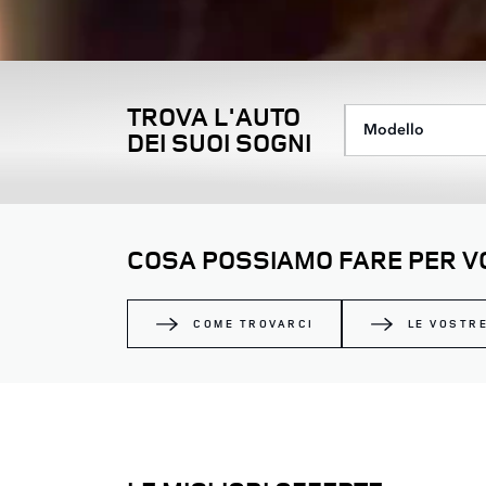
TROVA L'AUTO
Modello
DEI SUOI SOGNI
COSA POSSIAMO FARE PER VO
COME TROVARCI
LE VOSTR