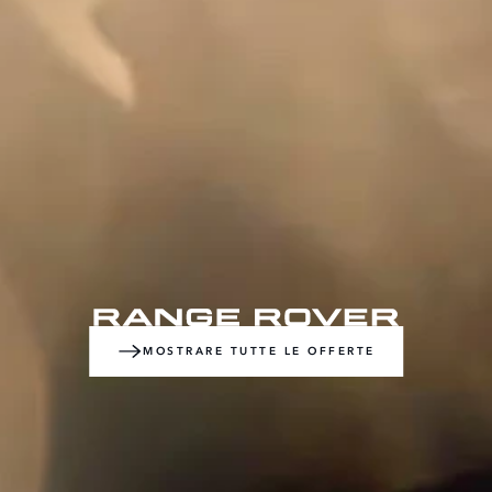
MOSTRARE TUTTE LE OFFERTE