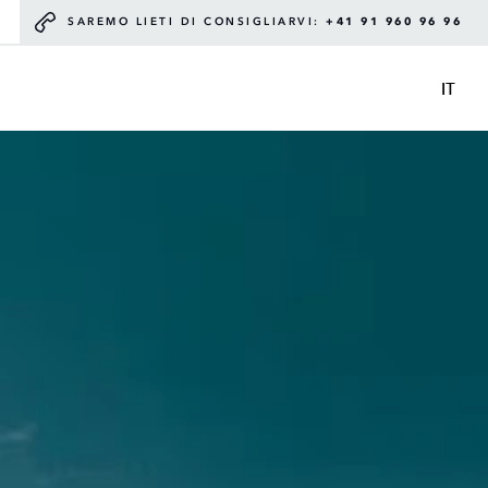
SAREMO LIETI DI CONSIGLIARVI:
+41 91 960 96 96
IT