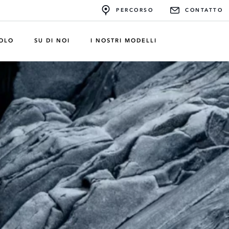
PERCORSO
CONTATTO
COLO
SU DI NOI
I NOSTRI MODELLI