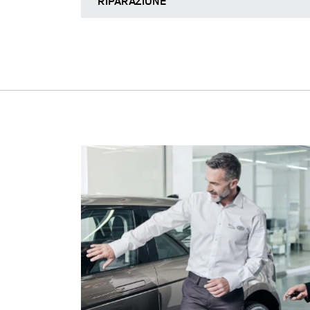
RIPARAZIONE