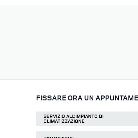
FISSARE ORA UN APPUNTAMEN
SERVIZIO ALL’IMPIANTO DI
CLIMATIZZAZIONE