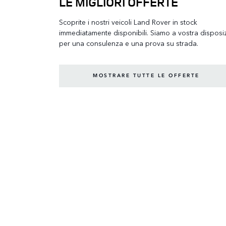
LE MIGLIORI OFFERTE
Scoprite i nostri veicoli Land Rover in stock
immediatamente disponibili. Siamo a vostra disposi
per una consulenza e una prova su strada.
MOSTRARE TUTTE LE OFFERTE