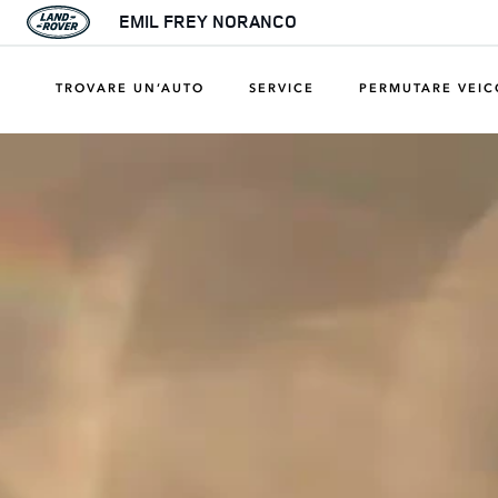
EMIL FREY NORANCO
TROVARE UN’AUTO
SERVICE
PERMUTARE VEI