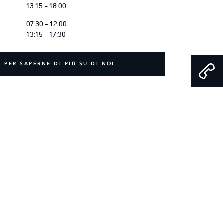
13:15 - 18:00
07:30 - 12:00
13:15 - 17:30
PER SAPERNE DI PIÙ SU DI NOI
SOCIAL MEDIA