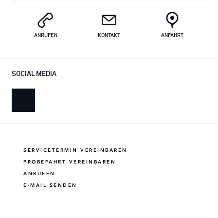
ANRUFEN
KONTAKT
ANFAHRT
SOCIAL MEDIA
SERVICETERMIN VEREINBAREN
PROBEFAHRT VEREINBAREN
ANRUFEN
E-MAIL SENDEN