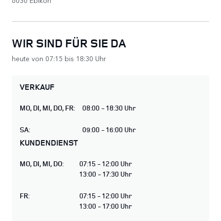
WIR SIND FÜR SIE DA
heute von 07:15 bis 18:30 Uhr
VERKAUF
MO
,
DI
,
MI
,
DO
,
FR
:
08:00 - 18:30 Uhr
SA
:
09:00 - 16:00 Uhr
KUNDENDIENST
MO
,
DI
,
MI
,
DO
:
07:15 - 12:00 Uhr
13:00 - 17:30 Uhr
FR
:
07:15 - 12:00 Uhr
13:00 - 17:00 Uhr