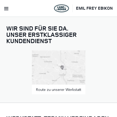
EMIL FREY EBIKON
WIR SIND FÜR SIE DA.
UNSER ERSTKLASSIGER
KUNDENDIENST
Route zu unserer Werkstatt