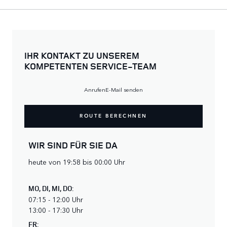
IHR KONTAKT ZU UNSEREM
KOMPETENTEN SERVICE-TEAM
Anrufen
E-Mail senden
ROUTE BERECHNEN
WIR SIND FÜR SIE DA
heute von 19:58 bis 00:00 Uhr
MO
,
DI
,
MI
,
DO
:
07:15 - 12:00 Uhr
13:00 - 17:30 Uhr
FR
: