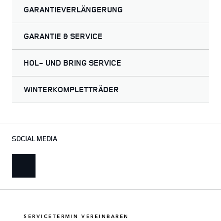
GARANTIEVERLÄNGERUNG
GARANTIE & SERVICE
HOL- UND BRING SERVICE
WINTERKOMPLETTRÄDER
SOCIAL MEDIA
SERVICETERMIN VEREINBAREN