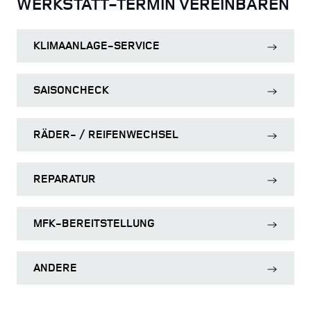
WERKSTATT-TERMIN VEREINBAREN
KLIMAANLAGE-SERVICE
SAISONCHECK
RÄDER- / REIFENWECHSEL
REPARATUR
MFK-BEREITSTELLUNG
ANDERE