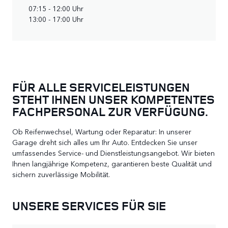
07:15 - 12:00 Uhr
13:00 - 17:00 Uhr
FÜR ALLE SERVICELEISTUNGEN
STEHT IHNEN UNSER KOMPETENTES
FACHPERSONAL ZUR VERFÜGUNG.
Ob Reifenwechsel, Wartung oder Reparatur: In unserer
Garage dreht sich alles um Ihr Auto. Entdecken Sie unser
umfassendes Service- und Dienstleistungsangebot. Wir bieten
Ihnen langjährige Kompetenz, garantieren beste Qualität und
sichern zuverlässige Mobilität.
UNSERE SERVICES FÜR SIE