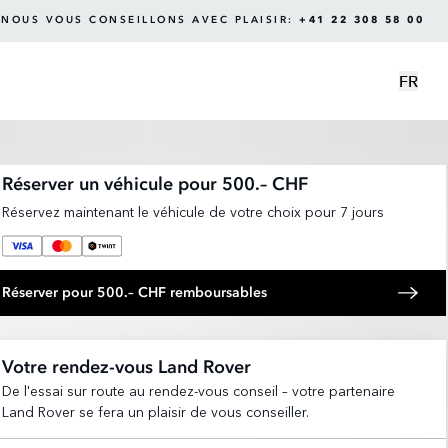
NOUS VOUS CONSEILLONS AVEC PLAISIR:
+41 22 308 58 00
FR
Réserver un véhicule pour 500.– CHF
Réservez maintenant le véhicule de votre choix pour 7 jours
Réserver pour 500.– CHF remboursables
Votre rendez-vous Land Rover
De l'essai sur route au rendez-vous conseil – votre partenaire
Land Rover se fera un plaisir de vous conseiller.