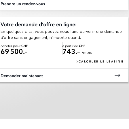
Prendre un rendez-vous
Votre demande d’offre en ligne:
En quelques clics, vous pouvez nous faire parvenir une demande
d’offre sans engagement, n’importe quand.
Acheter pour
à partir de
CHF
CHF
69 500.–
743.–
/mois
CALCULER LE LEASING
Demander maintenant