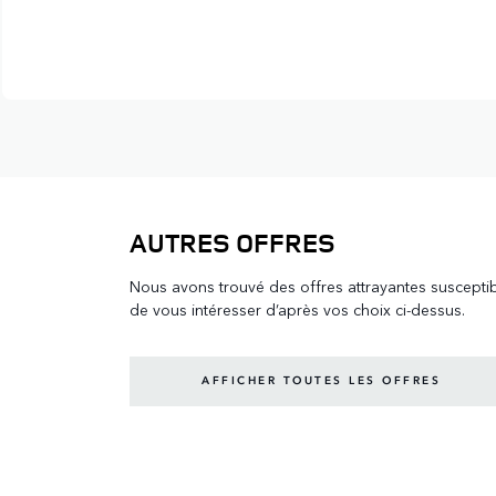
AUTRES OFFRES
Nous avons trouvé des offres attrayantes suscepti
de vous intéresser d’après vos choix ci-dessus.
AFFICHER TOUTES LES OFFRES