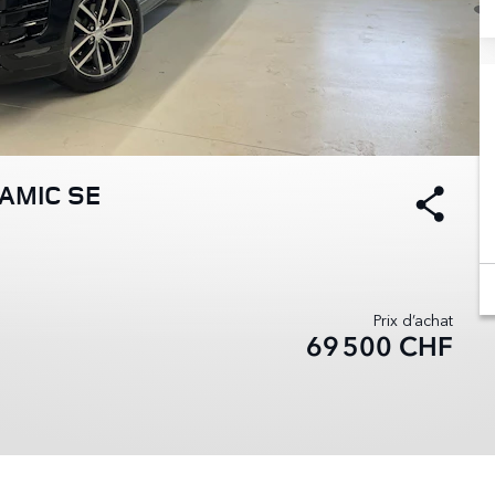
NAMIC SE
Prix d’achat
69 500
CHF