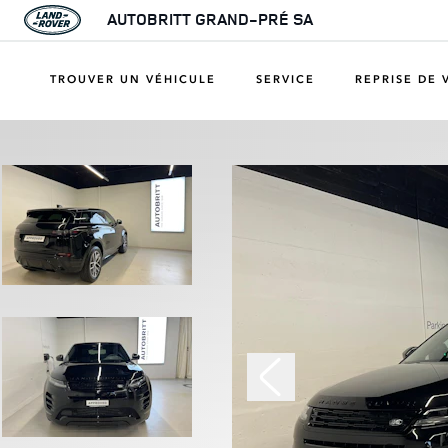
AUTOBRITT GRAND-PRÉ SA
TROUVER UN VÉHICULE
SERVICE
REPRISE DE 