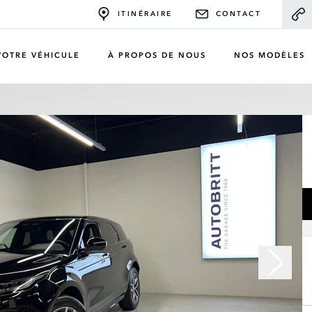
ITINÉRAIRE
CONTACT
VOTRE VÉHICULE
À PROPOS DE NOUS
NOS MODÈLES