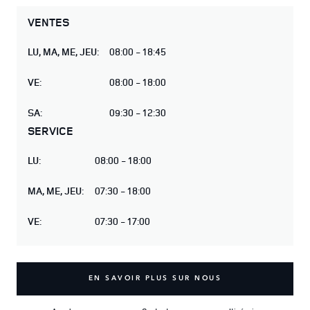
VENTES
LU
,
MA
,
ME
,
JEU
:
08:00 - 18:45
VE
:
08:00 - 18:00
SA
:
09:30 - 12:30
SERVICE
LU
:
08:00 - 18:00
MA
,
ME
,
JEU
:
07:30 - 18:00
VE
:
07:30 - 17:00
EN SAVOIR PLUS SUR NOUS