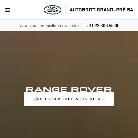
AUTOBRITT GRAND-PRÉ SA
Nous vous conseillons avec plaisir:
+41 22 308 58 00
AFFICHER TOUTES LES OFFRES