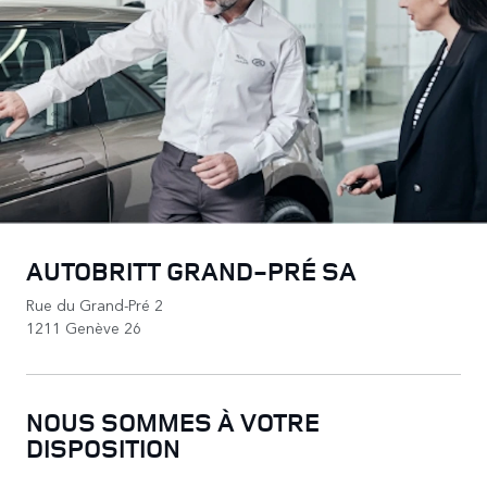
AUTOBRITT GRAND-PRÉ SA
Rue du Grand-Pré 2
1211 Genève 26
NOUS SOMMES À VOTRE
DISPOSITION