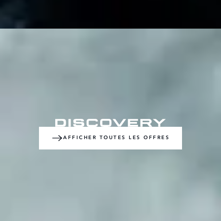
AFFICHER TOUTES LES OFFRES