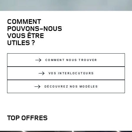
COMMENT
POUVONS-NOUS
VOUS ÊTRE
UTILES ?
COMMENT NOUS TROUVER
VOS INTERLOCUTEURS
DÉCOUVREZ NOS MODÈLES
TOP OFFRES