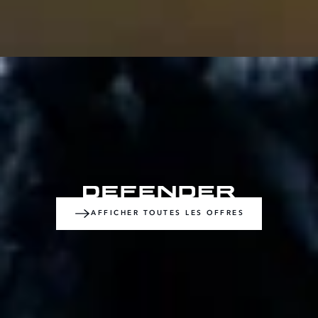
AFFICHER TOUTES LES OFFRES