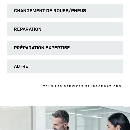
CHANGEMENT DE ROUES/PNEUS
RÉPARATION
PRÉPARATION EXPERTISE
AUTRE
TOUS LES SERVICES ET INFORMATIONS