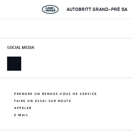
AUTOBRITT GRAND-PRÉ SA
SOCIAL MEDIA
PRENDRE UN RENDEZ-VOUS DE SERVICE
FAIRE UN ESSAI SUR ROUTE
APPELER
E-MAIL