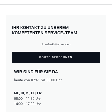
IHR KONTAKT ZU UNSEREM
KOMPETENTEN SERVICE-TEAM
Anrufen
E-Mail senden
ROUTE BERECHNEN
WIR SIND FÜR SIE DA
heute von 07:41 bis 00:00 Uhr
MO
,
DI
,
MI
,
DO
,
FR
:
08:00 - 11:30 Uhr
14:00 - 17:00 Uhr