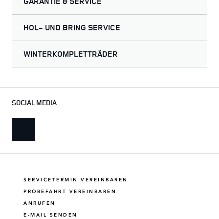
GARANTIE & SERVICE
HOL- UND BRING SERVICE
WINTERKOMPLETTRÄDER
SOCIAL MEDIA
SERVICETERMIN VEREINBAREN
PROBEFAHRT VEREINBAREN
ANRUFEN
E-MAIL SENDEN