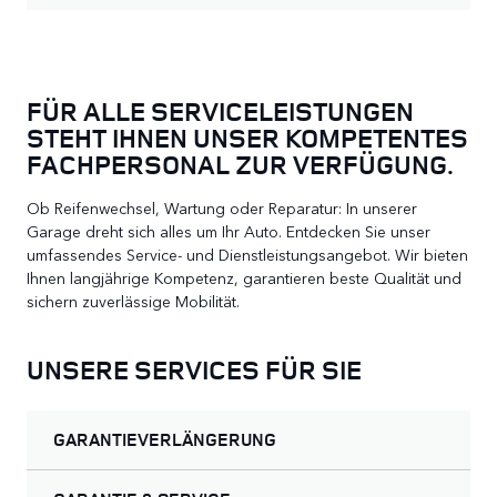
FÜR ALLE SERVICELEISTUNGEN
STEHT IHNEN UNSER KOMPETENTES
FACHPERSONAL ZUR VERFÜGUNG.
Ob Reifenwechsel, Wartung oder Reparatur: In unserer
Garage dreht sich alles um Ihr Auto. Entdecken Sie unser
umfassendes Service- und Dienstleistungsangebot. Wir bieten
Ihnen langjährige Kompetenz, garantieren beste Qualität und
sichern zuverlässige Mobilität.
UNSERE SERVICES FÜR SIE
GARANTIEVERLÄNGERUNG