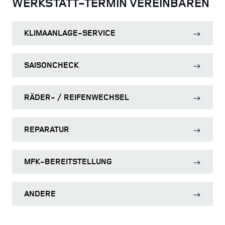
WERKSTATT-TERMIN VEREINBAREN
KLIMAANLAGE-SERVICE
SAISONCHECK
RÄDER- / REIFENWECHSEL
REPARATUR
MFK-BEREITSTELLUNG
ANDERE