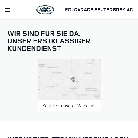
LEDI GARAGE FEUTERSOEY AG
WIR SIND FÜR SIE DA.
UNSER ERSTKLASSIGER
KUNDENDIENST
Route zu unserer Werkstatt