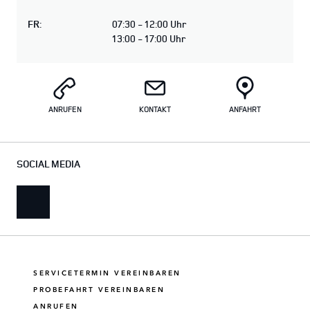
FR
:
07:30 - 12:00 Uhr
13:00 - 17:00 Uhr
ANRUFEN
KONTAKT
ANFAHRT
SOCIAL MEDIA
SERVICETERMIN VEREINBAREN
PROBEFAHRT VEREINBAREN
ANRUFEN