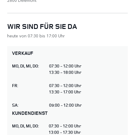
WIR SIND FÜR SIE DA
heute von 07:30 bis 17:00 Uhr
VERKAUF
MO
,
DI
,
MI
,
DO
:
07:30 - 12:00 Uhr
13:30 - 18:00 Uhr
FR
:
07:30 - 12:00 Uhr
13:30 - 17:00 Uhr
SA
:
09:00 - 12:00 Uhr
KUNDENDIENST
MO
,
DI
,
MI
,
DO
:
07:30 - 12:00 Uhr
13:00 - 17:30 Uhr