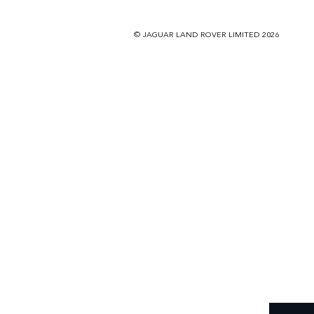
© JAGUAR LAND ROVER LIMITED 2026