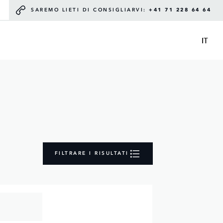
SAREMO LIETI DI CONSIGLIARVI:
+41 71 228 64 64
IT
FILTRARE I RISULTATI