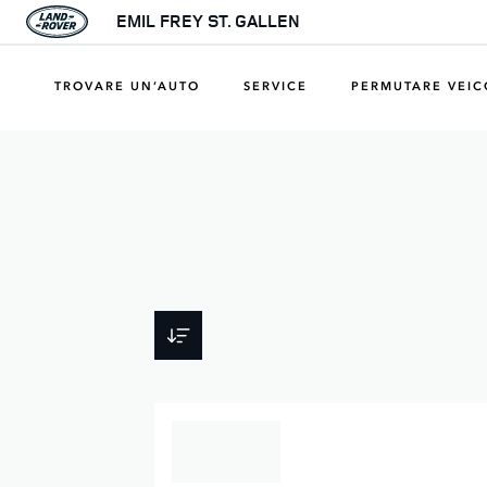
EMIL FREY ST. GALLEN
TROVARE UN’AUTO
SERVICE
PERMUTARE VEI