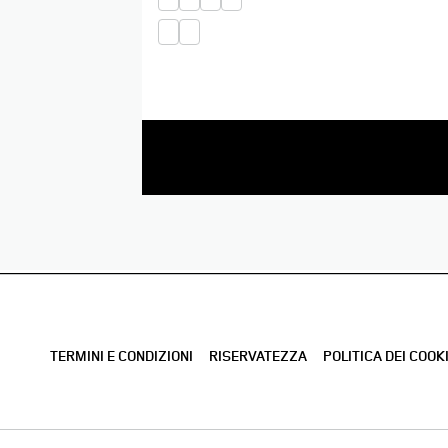
TERMINI E CONDIZIONI
RISERVATEZZA
POLITICA DEI COOK