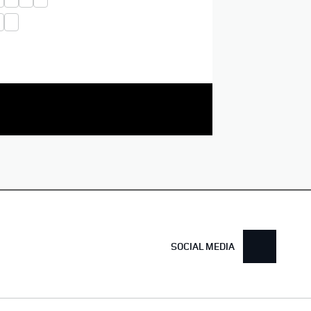
SOCIAL MEDIA