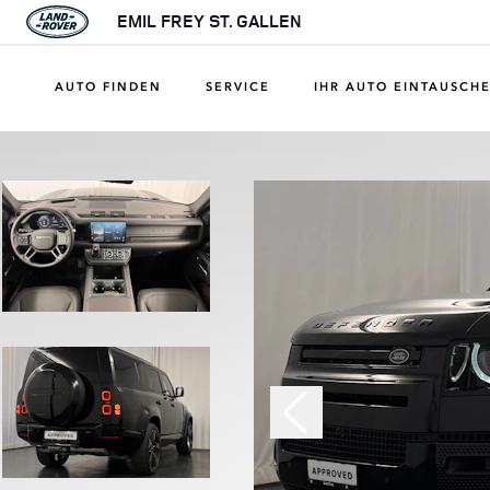
EMIL FREY ST. GALLEN
AUTO FINDEN
SERVICE
IHR AUTO EINTAUSCH