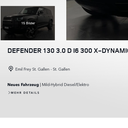
15 Bilder
DEFENDER 130 3.0 D I6 300 X-DYNAM
Emil Frey St. Gallen - St. Gallen
| Mild-Hybrid Diesel/Elektro
Neues Fahrzeug
MEHR DETAILS