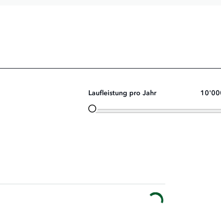
Laufleistung pro Jahr
10'00