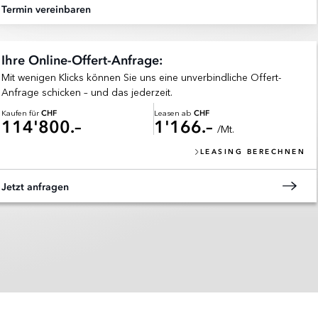
Termin vereinbaren
Ihre Online-Offert-Anfrage:
Mit wenigen Klicks können Sie uns eine unverbindliche Offert-
Anfrage schicken – und das jederzeit.
Kaufen für
Leasen ab
CHF
CHF
114'800.–
1'166.–
/Mt.
LEASING BERECHNEN
Jetzt anfragen