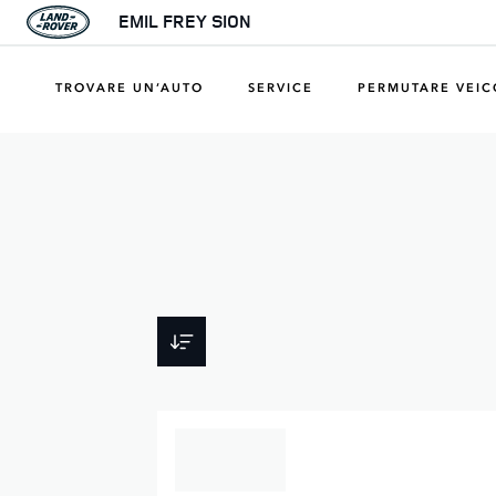
EMIL FREY SION
TROVARE UN’AUTO
SERVICE
PERMUTARE VEI