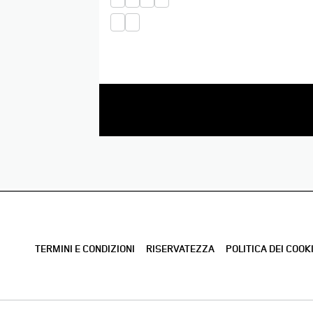
TERMINI E CONDIZIONI
RISERVATEZZA
POLITICA DEI COOK