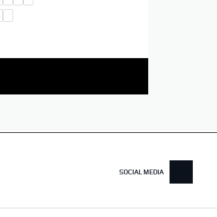
SOCIAL MEDIA