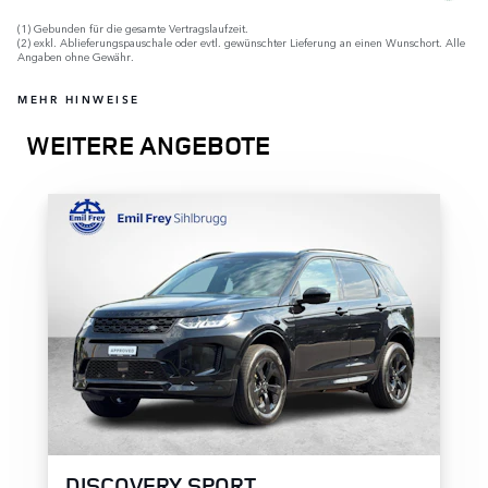
(1) Gebunden für die gesamte Vertragslaufzeit.
(2) exkl. Ablieferungspauschale oder evtl. gewünschter Lieferung an einen Wunschort. Alle
Angaben ohne Gewähr.
MEHR HINWEISE
WEITERE ANGEBOTE
DISCOVERY SPORT