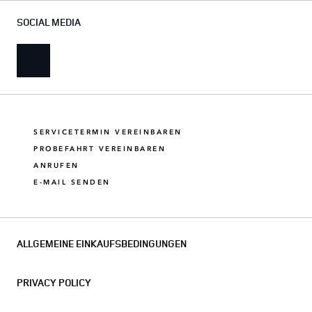
SOCIAL MEDIA
SERVICETERMIN VEREINBAREN
PROBEFAHRT VEREINBAREN
ANRUFEN
E-MAIL SENDEN
ALLGEMEINE EINKAUFSBEDINGUNGEN
PRIVACY POLICY