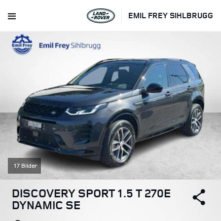
EMIL FREY SIHLBRUGG
17 Bilder
DISCOVERY SPORT 1.5 T 270E
DYNAMIC SE