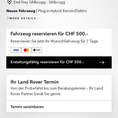
Emil Frey Sihlbrugg - Sihlbrugg
| Plug-in-Hybrid Benzin/Elektro
Neues Fahrzeug
MEHR DETAILS
Fahrzeug reservieren für CHF 500.–
Reservieren Sie jetzt Ihr Wunschfahrzeug für 7 Tage
Erstattungsfähig reservieren für CHF 500.–
Ihr Land Rover Termin
Von der Probefahrt bis zum Beratungstermin – Ihr Land
Rover Partner berät Sie gerne.
Termin vereinbaren