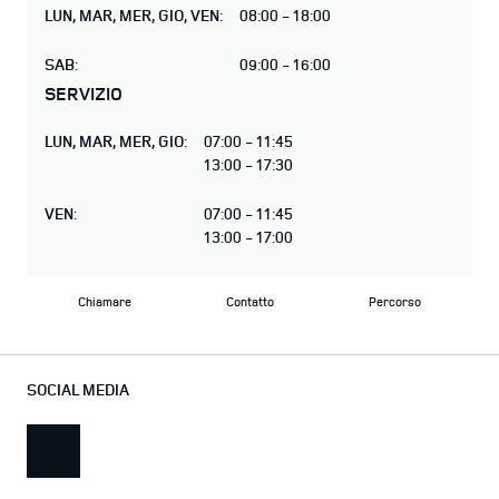
LUN
,
MAR
,
MER
,
GIO
,
VEN
:
08:00 - 18:00
SAB
:
09:00 - 16:00
SERVIZIO
LUN
,
MAR
,
MER
,
GIO
:
07:00 - 11:45
13:00 - 17:30
VEN
:
07:00 - 11:45
13:00 - 17:00
Chiamare
Contatto
Percorso
SOCIAL MEDIA