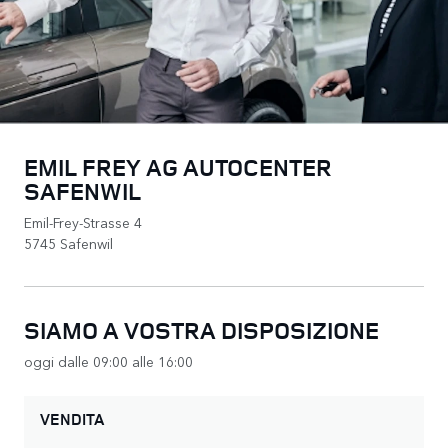
EMIL FREY AG AUTOCENTER
SAFENWIL
Emil-Frey-Strasse 4
5745 Safenwil
SIAMO A VOSTRA DISPOSIZIONE
oggi dalle 09:00 alle 16:00
VENDITA