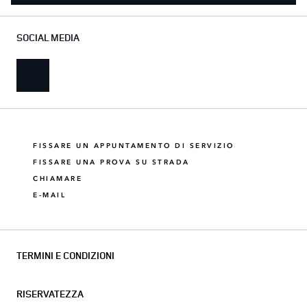
SOCIAL MEDIA
FISSARE UN APPUNTAMENTO DI SERVIZIO
FISSARE UNA PROVA SU STRADA
CHIAMARE
E-MAIL
TERMINI E CONDIZIONI
RISERVATEZZA