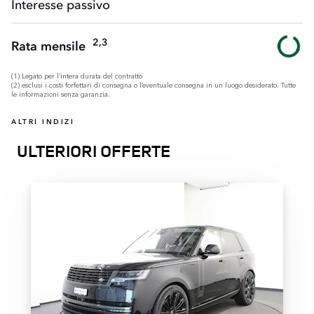
Interesse passivo
2,3
Rata mensile
(1) Legato per l’intera durata del contratto
(2) esclusi i costi forfettari di consegna o l’eventuale consegna in un luogo desiderato. Tutte
le informazioni senza garanzia.
ALTRI INDIZI
ULTERIORI OFFERTE