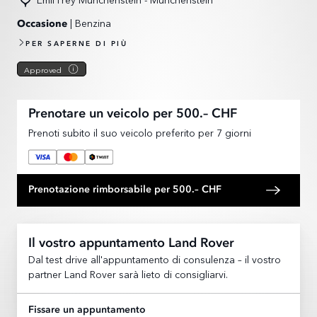
| Benzina
Occasione
PER SAPERNE DI PIÙ
Approved
Prenotare un veicolo per 500.– CHF
Prenoti subito il suo veicolo preferito per 7 giorni
Prenotazione rimborsabile per 500.– CHF
Il vostro appuntamento Land Rover
Dal test drive all'appuntamento di consulenza – il vostro
partner Land Rover sarà lieto di consigliarvi.
Fissare un appuntamento