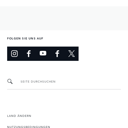
FOLGEN SIE UNS AUF
SEITE DURCHSUCHEN
LAND ÄNDERN
NUTZUNGSBEDINGUNGEN