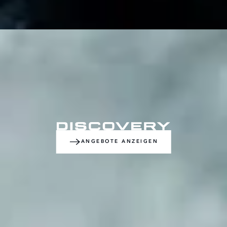
ANGEBOTE ANZEIGEN