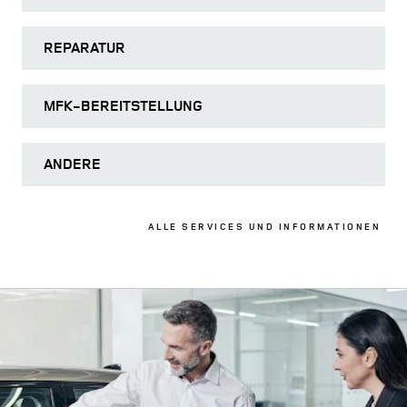
REPARATUR
MFK-BEREITSTELLUNG
ANDERE
ALLE SERVICES UND INFORMATIONEN