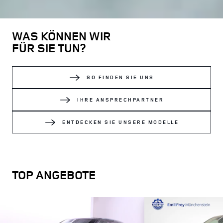
WAS KÖNNEN WIR
FÜR SIE TUN?
SO FINDEN SIE UNS
IHRE ANSPRECHPARTNER
ENTDECKEN SIE UNSERE MODELLE
TOP ANGEBOTE