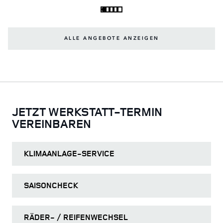
ALLE ANGEBOTE ANZEIGEN
JETZT WERKSTATT-TERMIN
VEREINBAREN
KLIMAANLAGE-SERVICE
SAISONCHECK
RÄDER- / REIFENWECHSEL