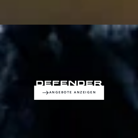
ANGEBOTE ANZEIGEN