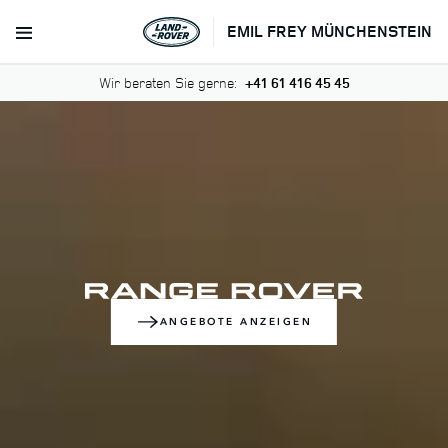
EMIL FREY MÜNCHENSTEIN
Wir beraten Sie gerne:
+41 61 416 45 45
ANGEBOTE ANZEIGEN