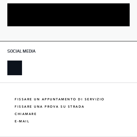
SOCIAL MEDIA
FISSARE UN APPUNTAMENTO DI SERVIZIO
FISSARE UNA PROVA SU STRADA
CHIAMARE
E-MAIL