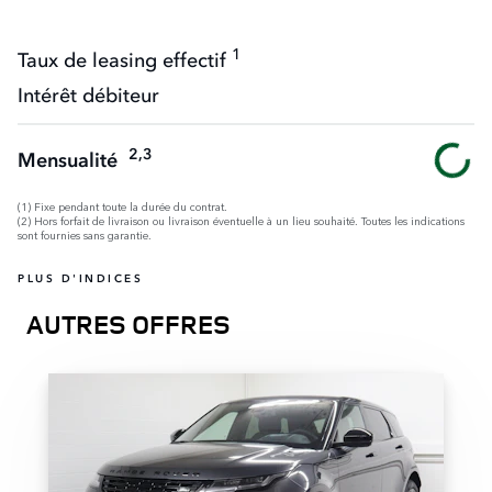
1
Taux de leasing effectif
Intérêt débiteur
2,3
Mensualité
(1) Fixe pendant toute la durée du contrat.
(2) Hors forfait de livraison ou livraison éventuelle à un lieu souhaité. Toutes les indications
sont fournies sans garantie.
PLUS D'INDICES
AUTRES OFFRES