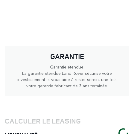
GARANTIE
Garantie étendue.
La garantie étendue Land Rover sécurise votre
investissement et vous aide à rester serein, une fois
votre garantie fabricant de 3 ans terminée.
CALCULER LE LEASING