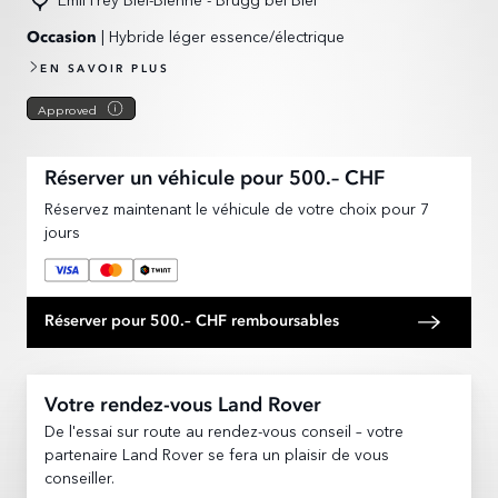
| Hybride léger essence/électrique
Occasion
EN SAVOIR PLUS
Approved
Réserver un véhicule pour 500.– CHF
Réservez maintenant le véhicule de votre choix pour 7
jours
Réserver pour 500.– CHF remboursables
Votre rendez-vous Land Rover
De l'essai sur route au rendez-vous conseil – votre
partenaire Land Rover se fera un plaisir de vous
conseiller.