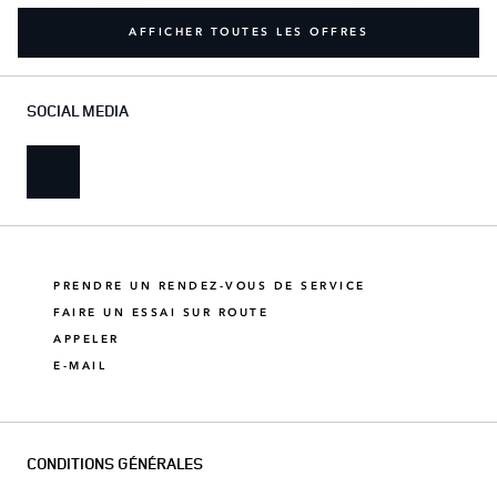
AFFICHER TOUTES LES OFFRES
SOCIAL MEDIA
PRENDRE UN RENDEZ-VOUS DE SERVICE
FAIRE UN ESSAI SUR ROUTE
APPELER
E-MAIL
CONDITIONS GÉNÉRALES