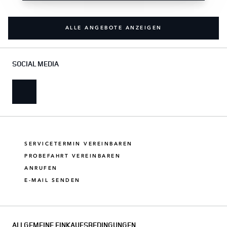
ALLE ANGEBOTE ANZEIGEN
SOCIAL MEDIA
SERVICETERMIN VEREINBAREN
PROBEFAHRT VEREINBAREN
ANRUFEN
E-MAIL SENDEN
ALLGEMEINE EINKAUFSBEDINGUNGEN