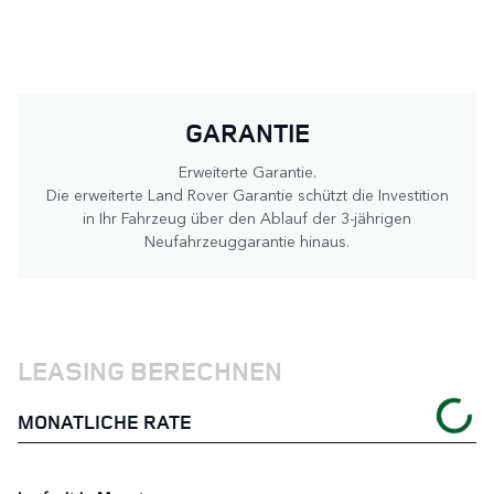
GARANTIE
Erweiterte Garantie.
Die erweiterte Land Rover Garantie schützt die Investition
in Ihr Fahrzeug über den Ablauf der 3-jährigen
Neufahrzeuggarantie hinaus.
LEASING BERECHNEN
MONATLICHE RATE