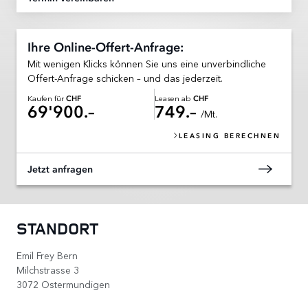
Ihre Online-Offert-Anfrage:
Mit wenigen Klicks können Sie uns eine unverbindliche
Offert-Anfrage schicken – und das jederzeit.
Kaufen für
Leasen ab
CHF
CHF
69'900.–
749.–
/Mt.
LEASING BERECHNEN
Jetzt anfragen
STANDORT
Emil Frey Bern
Milchstrasse 3
3072 Ostermundigen