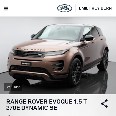
EMIL FREY BERN
21 Bilder
RANGE ROVER EVOQUE 1.5 T
270E DYNAMIC SE