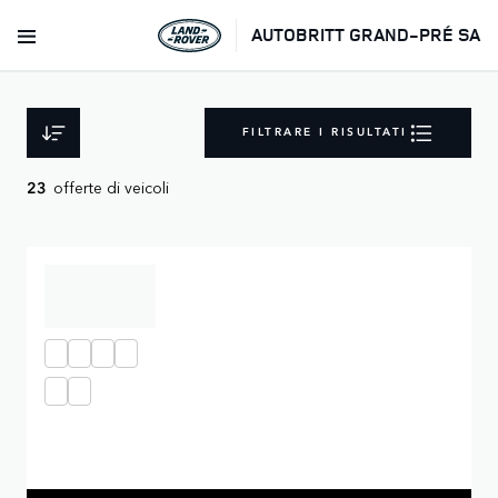
AUTOBRITT GRAND-PRÉ SA
FILTRARE I RISULTATI
offerte di veicoli
23