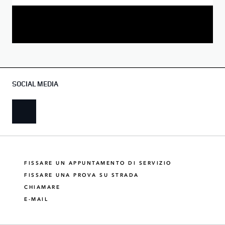
SOCIAL MEDIA
FISSARE UN APPUNTAMENTO DI SERVIZIO
FISSARE UNA PROVA SU STRADA
CHIAMARE
E-MAIL