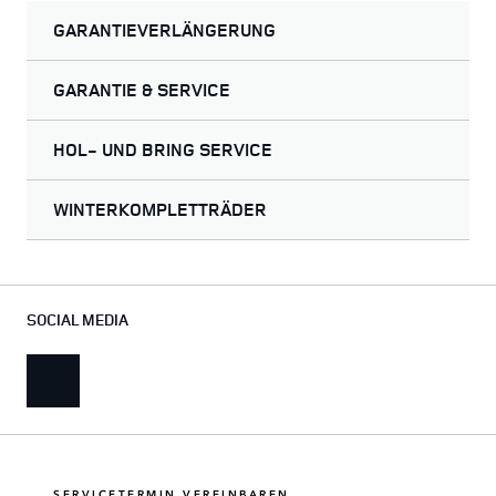
GARANTIEVERLÄNGERUNG
GARANTIE & SERVICE
HOL- UND BRING SERVICE
WINTERKOMPLETTRÄDER
SOCIAL MEDIA
SERVICETERMIN VEREINBAREN