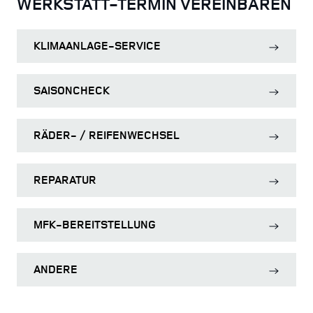
WERKSTATT-TERMIN VEREINBAREN
KLIMAANLAGE-SERVICE
SAISONCHECK
RÄDER- / REIFENWECHSEL
REPARATUR
MFK-BEREITSTELLUNG
ANDERE