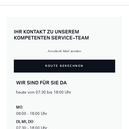
IHR KONTAKT ZU UNSEREM
KOMPETENTEN SERVICE-TEAM
Anrufen
E-Mail senden
ROUTE BERECHNEN
WIR SIND FÜR SIE DA
heute von 07:30 bis 18:00 Uhr
MO
:
08:00 - 18:00 Uhr
DI
,
MI
,
DO
:
07:30 - 18:00 Uhr