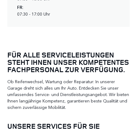
FR
:
07:30 - 17:00 Uhr
FÜR ALLE SERVICELEISTUNGEN
STEHT IHNEN UNSER KOMPETENTES
FACHPERSONAL ZUR VERFÜGUNG.
Ob Reifenwechsel, Wartung oder Reparatur: In unserer
Garage dreht sich alles um Ihr Auto. Entdecken Sie unser
umfassendes Service- und Dienstleistungsangebot. Wir bieten
Ihnen langjährige Kompetenz, garantieren beste Qualität und
sichern zuverlässige Mobilität.
UNSERE SERVICES FÜR SIE