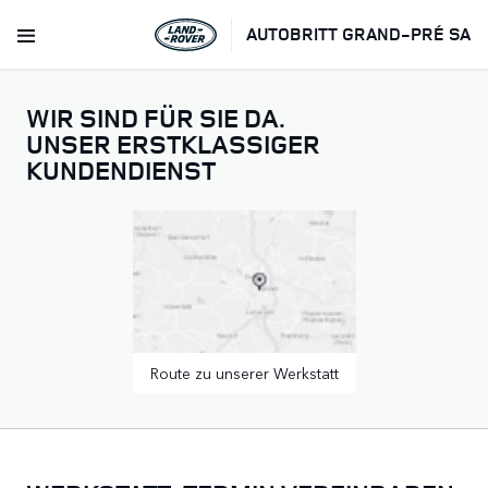
AUTOBRITT GRAND-PRÉ SA
WIR SIND FÜR SIE DA.
UNSER ERSTKLASSIGER
KUNDENDIENST
Route zu unserer Werkstatt