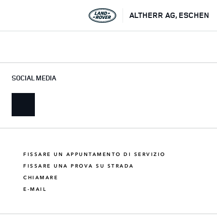
ALTHERR AG, ESCHEN
SOCIAL MEDIA
FISSARE UN APPUNTAMENTO DI SERVIZIO
FISSARE UNA PROVA SU STRADA
CHIAMARE
E-MAIL