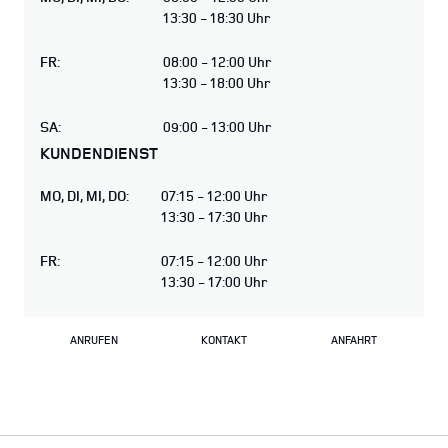
13:30 - 18:30 Uhr
FR
:
08:00 - 12:00 Uhr
13:30 - 18:00 Uhr
SA
:
09:00 - 13:00 Uhr
KUNDENDIENST
MO
,
DI
,
MI
,
DO
:
07:15 - 12:00 Uhr
13:30 - 17:30 Uhr
FR
:
07:15 - 12:00 Uhr
13:30 - 17:00 Uhr
ANRUFEN
KONTAKT
ANFAHRT