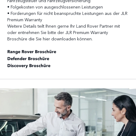
Fahrzeugsteuer und Fahrzeugversicherung
• Folgekosten von ausgeschlossenen Leistungen
• Forderungen für nicht beanspruchte Leistungen aus der JLR
Premium Warranty
Weitere Details teilt Ihnen gerne Ihr Land Rover Partner mit
oder entnehmen Sie bitte der JLR Premium Warranty
Broschüre die Sie hier downloaden können.
⁠Range Rover Broschüre
Defender Broschüre
Discovery Broschüre