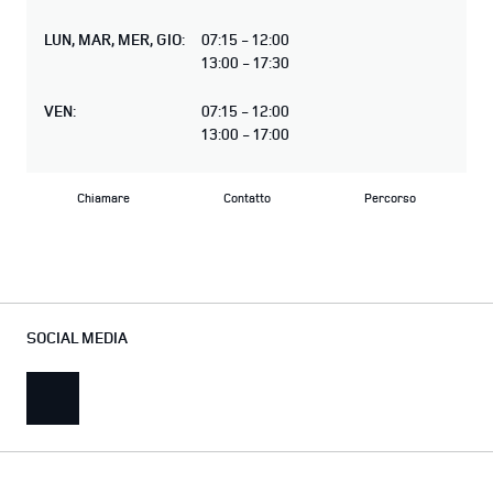
LUN
,
MAR
,
MER
,
GIO
:
07:15 - 12:00
13:00 - 17:30
VEN
:
07:15 - 12:00
13:00 - 17:00
Chiamare
Contatto
Percorso
SOCIAL MEDIA