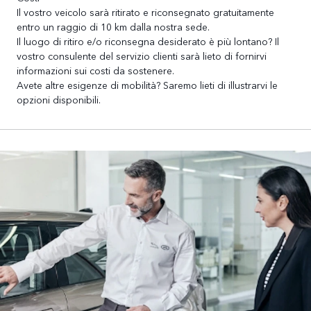
Il vostro veicolo sarà ritirato e riconsegnato gratuitamente
entro un raggio di 10 km dalla nostra sede.
Il luogo di ritiro e/o riconsegna desiderato è più lontano? Il
vostro consulente del servizio clienti sarà lieto di fornirvi
informazioni sui costi da sostenere.
Avete altre esigenze di mobilità? Saremo lieti di illustrarvi le
opzioni disponibili.