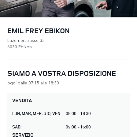
EMIL FREY EBIKON
Luzernerstrasse 33
6030 Ebikon
SIAMO A VOSTRA DISPOSIZIONE
oggi dalle 07:15 alle 18:30
VENDITA
LUN
,
MAR
,
MER
,
GIO
,
VEN
:
08:00 - 18:30
SAB
:
09:00 - 16:00
SERVIZIO