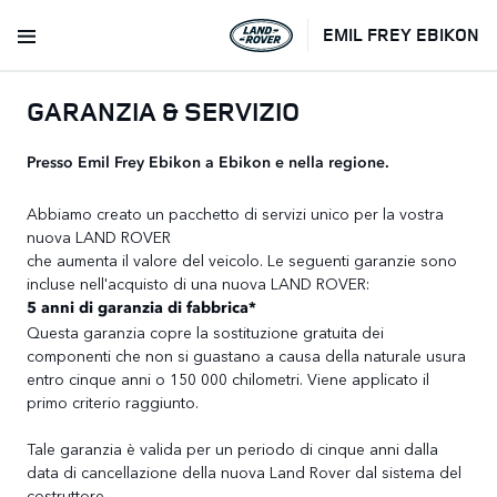
EMIL FREY EBIKON
GARANZIA & SERVIZIO
Presso Emil Frey Ebikon a Ebikon e nella regione.
Abbiamo creato un pacchetto di servizi unico per la vostra
nuova LAND ROVER
che aumenta il valore del veicolo. Le seguenti garanzie sono
incluse nell'acquisto di una nuova LAND ROVER:
5 anni di garanzia di fabbrica*
Questa garanzia copre la sostituzione gratuita dei
componenti che non si guastano a causa della naturale usura
entro cinque anni o 150 000 chilometri. Viene applicato il
primo criterio raggiunto.
Tale garanzia è valida per un periodo di cinque anni dalla
data di cancellazione della nuova Land Rover dal sistema del
costruttore.