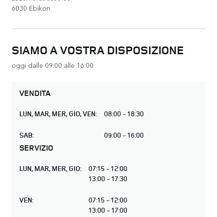
6030 Ebikon
SIAMO A VOSTRA DISPOSIZIONE
oggi dalle 09:00 alle 16:00
VENDITA
LUN
,
MAR
,
MER
,
GIO
,
VEN
:
08:00 - 18:30
SAB
:
09:00 - 16:00
SERVIZIO
LUN
,
MAR
,
MER
,
GIO
:
07:15 - 12:00
13:00 - 17:30
VEN
:
07:15 - 12:00
13:00 - 17:00