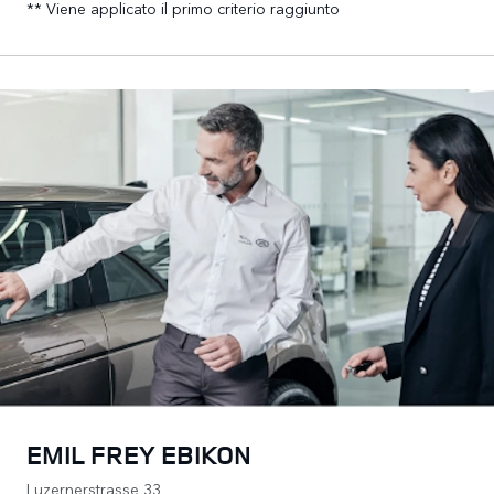
** Viene applicato il primo criterio raggiunto
EMIL FREY EBIKON
Luzernerstrasse 33