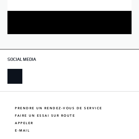
SOCIAL MEDIA
PRENDRE UN RENDEZ-VOUS DE SERVICE
FAIRE UN ESSAI SUR ROUTE
APPELER
E-MAIL