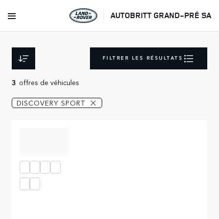
AUTOBRITT GRAND-PRÉ SA
FILTRER LES RÉSULTATS
offres de véhicules
3
DISCOVERY SPORT