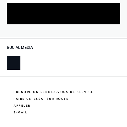
SOCIAL MEDIA
PRENDRE UN RENDEZ-VOUS DE SERVICE
FAIRE UN ESSAI SUR ROUTE
APPELER
E-MAIL