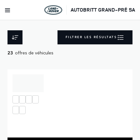
AUTOBRITT GRAND-PRÉ SA
FILTRER LES RÉSULTATS
offres de véhicules
23